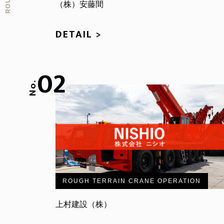
（株）安藤間
DETAIL >
02
No.
ROUGH TERRAIN CRANE OPERATION
上村建設（株）