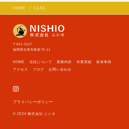
HOME
CASE
〒811-3127
福岡県古賀市新原76-11
HOME
当社について
業務内容
作業実績
保有車両
アクセス
ブログ
お問い合わせ
プライバシーポリシー
© 2024 株式会社 ニシオ