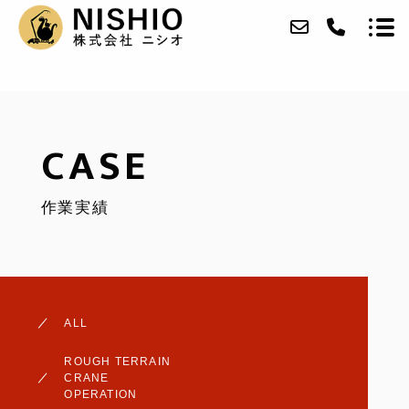
当社について
CASE
業務内容
作業実績
作業実績
保有車両
アクセス
ALL
ブログ
ROUGH TERRAIN
お問い合わせ
CRANE
OPERATION